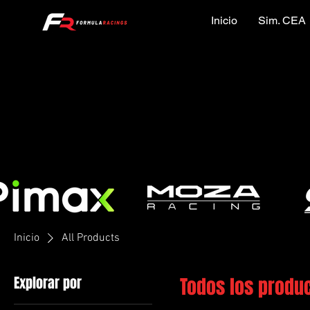
Inicio
Sim. CEA
Inicio
All Products
Explorar por
Todos los produ