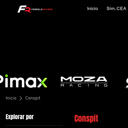
Inicio
Sim. CEA
Inicio
Conspit
Explorar por
Conspit