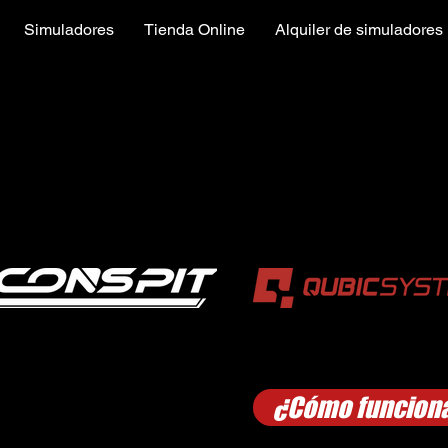
Simuladores
Tienda Online
Alquiler de simuladores
¿Cómo funciona