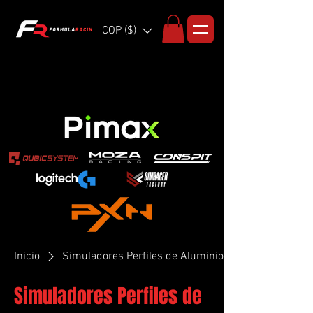
COP ($)
Inicio
Simuladores Perfiles de Aluminio
Simuladores Perfiles de