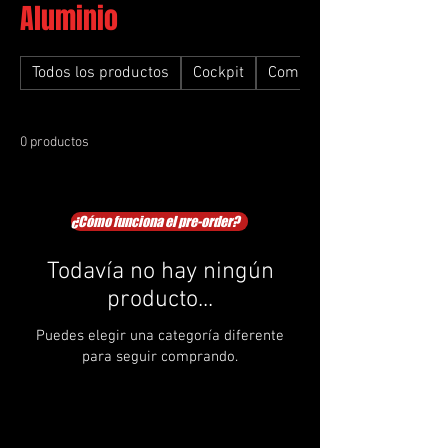
Aluminio
Todos los productos
Cockpit
Combos
0 productos
¿Cómo funciona el pre-order?
Todavía no hay ningún
producto...
Puedes elegir una categoría diferente
para seguir comprando.