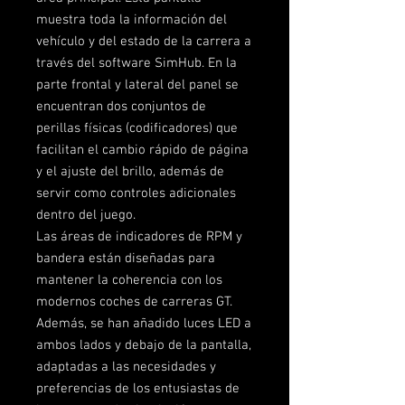
muestra toda la información del
vehículo y del estado de la carrera a
través del software SimHub. En la
parte frontal y lateral del panel se
encuentran dos conjuntos de
perillas físicas (codificadores) que
facilitan el cambio rápido de página
y el ajuste del brillo, además de
servir como controles adicionales
dentro del juego.
Las áreas de indicadores de RPM y
bandera están diseñadas para
mantener la coherencia con los
modernos coches de carreras GT.
Además, se han añadido luces LED a
ambos lados y debajo de la pantalla,
adaptadas a las necesidades y
preferencias de los entusiastas de