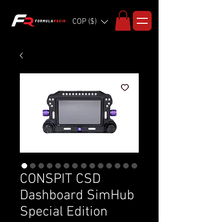
COP ($)
CONSPIT CSD
Dashboard SimHub
Special Edition