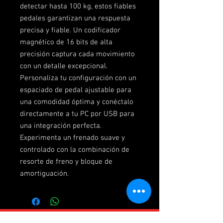
detectar hasta 100 kg, estos fiables
pedales garantizan una respuesta
precisa y fiable. Un codificador
magnético de 16 bits de alta
precisión captura cada movimiento
con un detalle excepcional.
Personaliza tu configuración con un
espaciado de pedal ajustable para
una comodidad óptima y conéctalo
directamente a tu PC por USB para
una integración perfecta.
Experimenta un frenado suave y
controlado con la combinación de
resorte de freno y bloque de
amortiguación.
Distribuidores oficiales