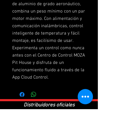
de aluminio de grado aeronáutico,
combina un peso mínimo con un par
motor máximo. Con alimentación y
comunicación inalámbricas, control
inteligente de temperatura y fácil
montaje, es facilísimo de usar.
Experimenta un control como nunca
antes con el Centro de Control MOZA
Pit House y disfruta de un
funcionamiento fluido a través de la
App Cloud Control.
Distribuidores oficiales