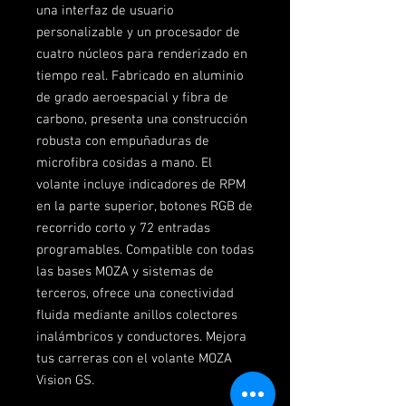
una interfaz de usuario
personalizable y un procesador de
cuatro núcleos para renderizado en
tiempo real. Fabricado en aluminio
de grado aeroespacial y fibra de
carbono, presenta una construcción
robusta con empuñaduras de
microfibra cosidas a mano. El
volante incluye indicadores de RPM
en la parte superior, botones RGB de
recorrido corto y 72 entradas
programables. Compatible con todas
las bases MOZA y sistemas de
terceros, ofrece una conectividad
fluida mediante anillos colectores
inalámbricos y conductores. Mejora
tus carreras con el volante MOZA
Vision GS.