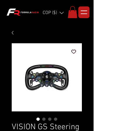
COP ($)
VISION GS Steering