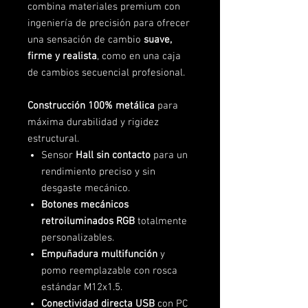
combina materiales premium con
ingeniería de precisión para ofrecer
una sensación de cambio
suave,
firme y realista
, como en una caja
de cambios secuencial profesional.
Construcción 100% metálica
para
máxima durabilidad y rigidez
estructural.
Sensor
Hall sin contacto
para un
rendimiento preciso y sin
desgaste mecánico.
Botones mecánicos
retroiluminados RGB
totalmente
personalizables.
Empuñadura multifunción
y
pomo reemplazable con rosca
estándar M12x1.5.
Conectividad directa USB
con PC