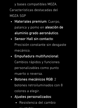
y bases compatibles MOZA.
Características destacadas del
MOZA SGP
Materiales premium
: Cuerpo,
palanca y pomo en
aleación de
aluminio grado aeronáutico
.
Sensor Hall sin contacto
:
Precisión constante sin desgaste
mecánico.
Empuñadura multifuncional
:
Cambios rápidos y funciones
personalizables como punto
muerto o reversa.
Botones mecánicos RGB
: 2
botones retroiluminados con 8
colores a elegir.
Ajustes personalizados
:
Resistencia del cambio