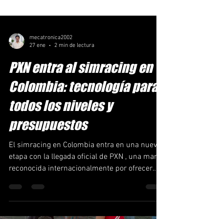
mecatronica2002
27 ene
2 min de lectura
PXN entra al simracing en
Colombia: tecnología para
todos los niveles y
presupuestos
El simracing en Colombia entra en una nueva
etapa con la llegada oficial de PXN , una marca
reconocida internacionalmente por ofrecer