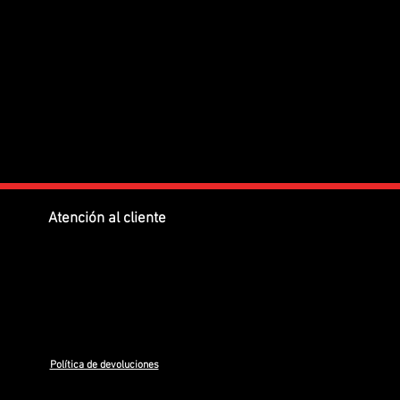
Atención al cliente
Política de devoluciones