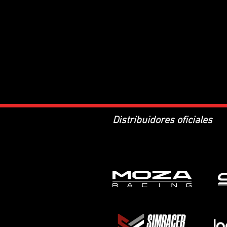
Distribuidores oficiales