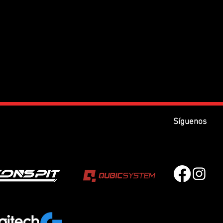
Síguenos