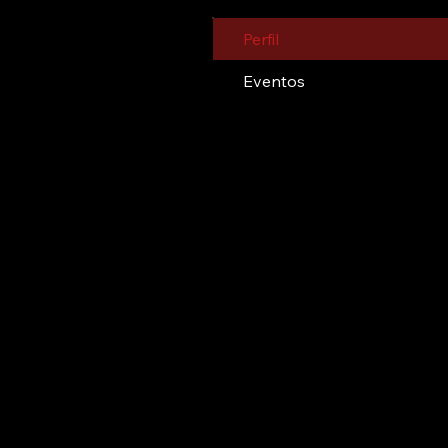
Perfil
Eventos