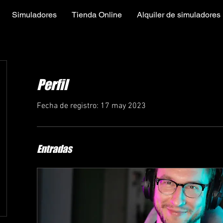
Simuladores
Tienda Online
Alquiler de simuladores
Perfil
Fecha de registro: 17 may 2023
Entradas