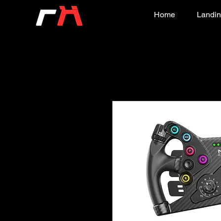
Home
Landin