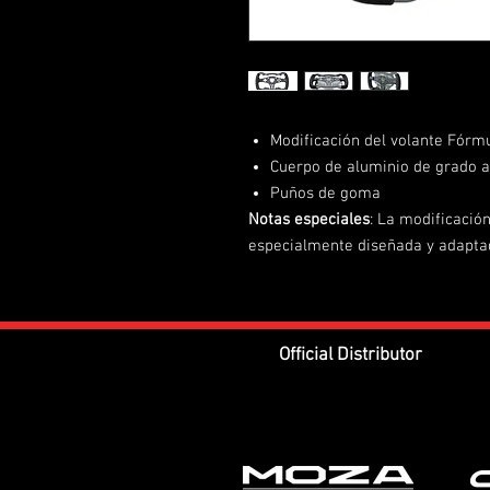
Modificación del volante Fór
Cuerpo de aluminio de grado 
Puños de goma
Notas especiales
: La modificació
especialmente diseñada y adaptad
Official Distributor