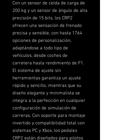
Con un sensor de celda de carga de
200 kg y un sensor de ángulo de alta
precisión de 15 bits, los CRP2
ofrecen una sensación de frenado
precisa y sensible, con hasta 1764
opciones de personalización,
adaptándose a todo tipo de
vehículos, desde coches de
carretera hasta rendimiento de F1.
El sistema de ajuste sin
herramientas garantiza un ajuste
rápido y sencillo, mientras que su
diseño elegante y minimalista se
integra a la perfección en cualquier
configuración de simulación de
carreras. Con soporte para montaje
invertido y compatibilidad total con
sistemas PC y Xbox, los pedales
CRP2 están diseñados para pilotos