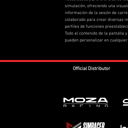
simulación, ofreciendo una visual
información de la sesión de car
colaborado para crear diversas in
perfiles de funciones preestableci
Todo el contenido de la pantalla y
pueden personalizar en cualquie
Official Distributor