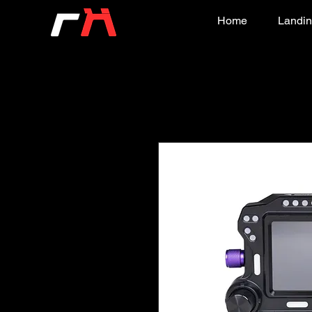
Home
Landin