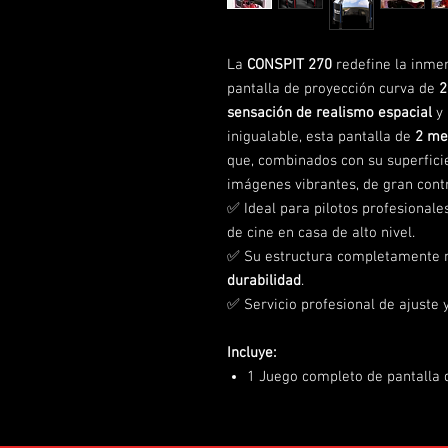
La
CONSPIT 270
redefine la inmer
pantalla de proyección curva de
2
sensación de realismo espacial
y
inigualable, esta pantalla de
2 me
que, combinados con su superficie 
imágenes vibrantes, de gran cont
✅ Ideal para pilotos profesionale
de cine en casa de alto nivel.
✅ Su estructura completamente 
durabilidad
.
✅ Servicio profesional de ajuste y
Incluye:
1 Juego completo de pantalla 