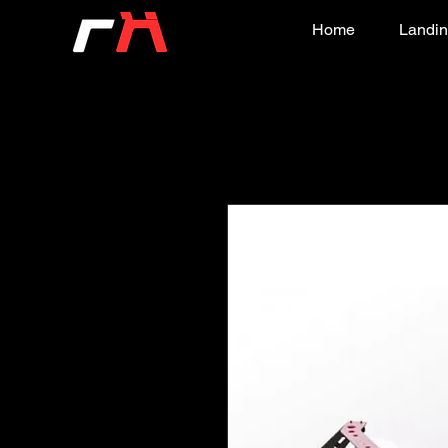
Home
Landin