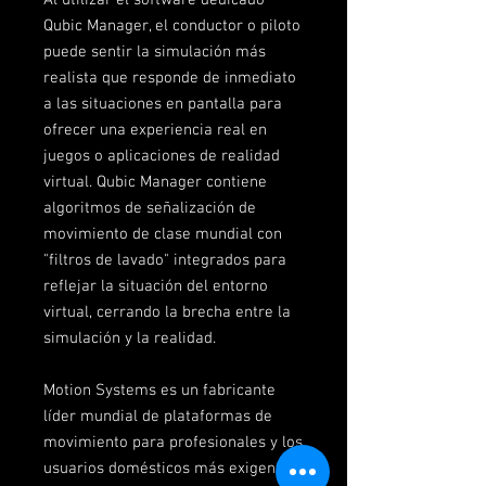
Qubic Manager, el conductor o piloto
puede sentir la simulación más
realista que responde de inmediato
a las situaciones en pantalla para
ofrecer una experiencia real en
juegos o aplicaciones de realidad
virtual. Qubic Manager contiene
algoritmos de señalización de
movimiento de clase mundial con
"filtros de lavado" integrados para
reflejar la situación del entorno
virtual, cerrando la brecha entre la
simulación y la realidad.
Motion Systems es un fabricante
líder mundial de plataformas de
movimiento para profesionales y los
usuarios domésticos más exigentes.