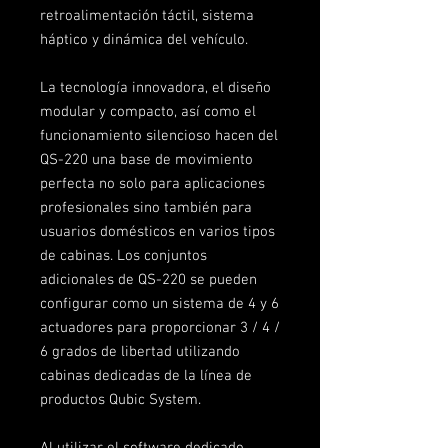
retroalimentación táctil, sistema
háptico y dinámica del vehículo.
La tecnología innovadora, el diseño
modular y compacto, así como el
funcionamiento silencioso hacen del
QS-220 una base de movimiento
perfecta no solo para aplicaciones
profesionales sino también para
usuarios domésticos en varios tipos
de cabinas. Los conjuntos
adicionales de QS-220 se pueden
configurar como un sistema de 4 y 6
actuadores para proporcionar 3 / 4 /
6 grados de libertad utilizando
cabinas dedicadas de la línea de
productos Qubic System.
Al utilizar el software dedicado