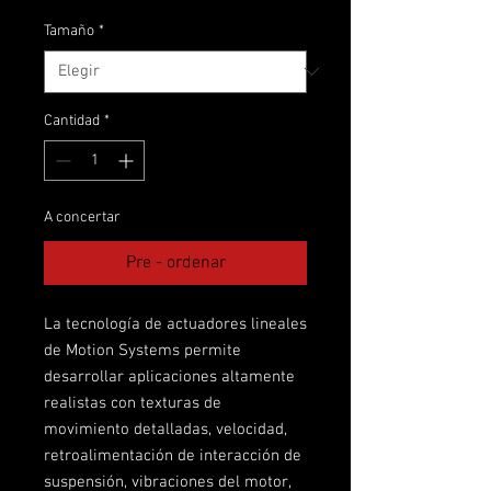
Tamaño
*
Cantidad
*
A concertar
Pre - ordenar
La tecnología de actuadores lineales
de Motion Systems permite
desarrollar aplicaciones altamente
realistas con texturas de
movimiento detalladas, velocidad,
retroalimentación de interacción de
suspensión, vibraciones del motor,