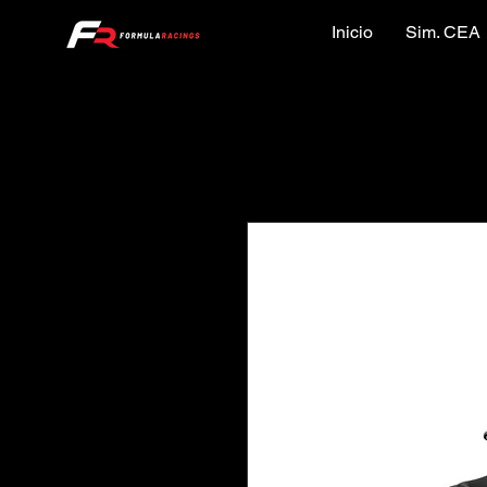
Inicio
Sim. CEA