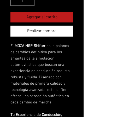
Agregar al carrito
Realizar compra
El
MOZA HGP Shifter
es la palanca
de cambios definitiva para los
amantes de la simulación
automovilística que buscan una
experiencia de conducción realista,
robusta y fluida. Diseñado con
materiales de primera calidad y
tecnología avanzada, este shifter
ofrece una sensación auténtica en
cada cambio de marcha.
Tu Experiencia de Conducción,