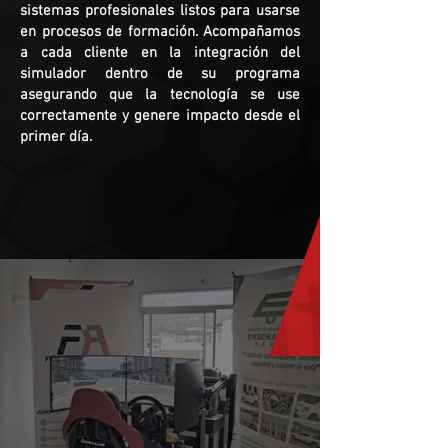
sistemas profesionales listos para usarse
en procesos de formación. Acompañamos
a cada cliente en la integración del
simulador dentro de su programa
asegurando que la tecnología se use
correctamente y genere impacto desde el
primer día.