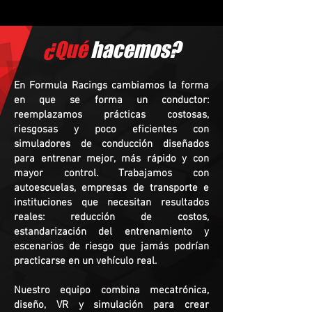
¿Qué
hacemos?
En Formula Racings cambiamos la forma
en que se forma un conductor:
reemplazamos prácticas costosas,
riesgosas y poco eficientes con
simuladores de conducción diseñados
para entrenar mejor, más rápido y con
mayor control. Trabajamos con
autoescuelas, empresas de transporte e
instituciones que necesitan resultados
reales: reducción de costos,
estandarización del entrenamiento y
escenarios de riesgo que jamás podrían
practicarse en un vehículo real.
Nuestro equipo combina mecatrónica,
diseño, VR y simulación para crear