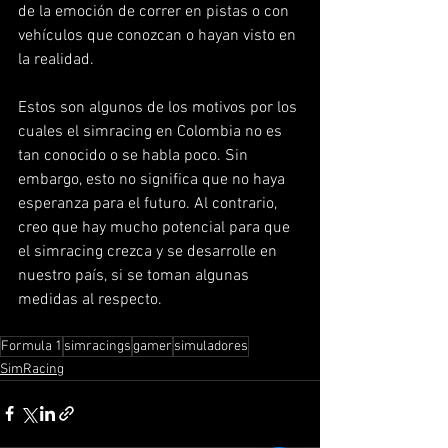
de la emoción de correr en pistas o con 
vehículos que conozcan o hayan visto en 
la realidad.
Estos son algunos de los motivos por los 
cuales el simracing en Colombia no es 
tan conocido o se habla poco. Sin 
embargo, esto no significa que no haya 
esperanza para el futuro. Al contrario, 
creo que hay mucho potencial para que 
el simracing crezca y se desarrolle en 
nuestro país, si se toman algunas 
medidas al respecto.
Formula 1
simracings
gamer
simuladores
SimRacing