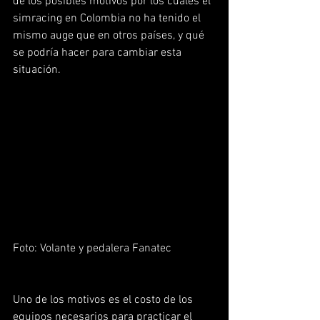
de los posibles motivos por los cuales el 
simracing en Colombia no ha tenido el 
mismo auge que en otros países, y qué 
se podría hacer para cambiar esta 
situación.
Foto: Volante y pedalera Fanatec
Uno de los motivos es el costo de los 
equipos necesarios para practicar el 