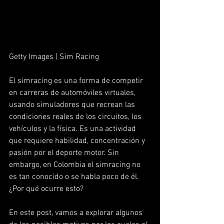
Getty Images | Sim Racing
El simracing es una forma de competir 
en carreras de automóviles virtuales, 
usando simuladores que recrean las 
condiciones reales de los circuitos, los 
vehículos y la física. Es una actividad 
que requiere habilidad, concentración y 
pasión por el deporte motor. Sin 
embargo, en Colombia el simracing no 
es tan conocido o se habla poco de él. 
¿Por qué ocurre esto?
En este post, vamos a explorar algunos 