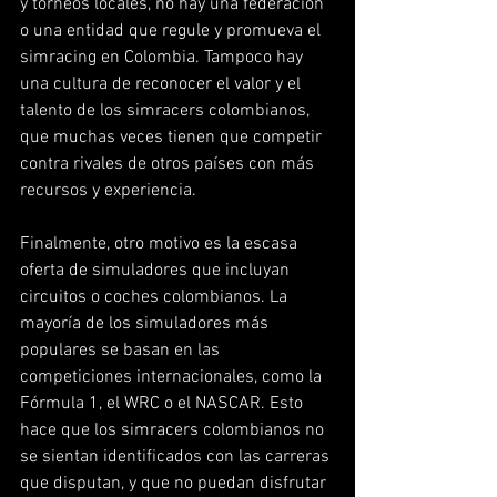
y torneos locales, no hay una federación 
o una entidad que regule y promueva el 
simracing en Colombia. Tampoco hay 
una cultura de reconocer el valor y el 
talento de los simracers colombianos, 
que muchas veces tienen que competir 
contra rivales de otros países con más 
recursos y experiencia.
Finalmente, otro motivo es la escasa 
oferta de simuladores que incluyan 
circuitos o coches colombianos. La 
mayoría de los simuladores más 
populares se basan en las 
competiciones internacionales, como la 
Fórmula 1, el WRC o el NASCAR. Esto 
hace que los simracers colombianos no 
se sientan identificados con las carreras 
que disputan, y que no puedan disfrutar 