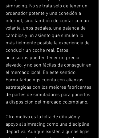
simracing. No se trata solo de tener un 
ordenador potente y una conexión a 
internet, sino también de contar con un 
volante, unos pedales, una palanca de 
cambios y un asiento que simulen lo 
más fielmente posible la experiencia de 
conducir un coche real. Estos 
accesorios pueden tener un precio 
elevado, y no son fáciles de conseguir en 
el mercado local. En este sentido, 
FormulaRacings cuenta con alianzas 
estrategicas con los mejores fabricantes 
de partes de simuladores para ponerlos 
a disposicion del mercado colombiano. 
Otro motivo es la falta de difusión y 
apoyo al simracing como una disciplina 
deportiva. Aunque existen algunas ligas 