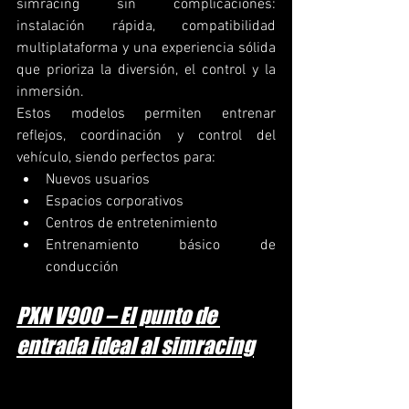
simracing sin complicaciones: 
instalación rápida, compatibilidad 
multiplataforma y una experiencia sólida 
que prioriza la diversión, el control y la 
inmersión.
Estos modelos permiten entrenar 
reflejos, coordinación y control del 
vehículo, siendo perfectos para:
Nuevos usuarios
Espacios corporativos
Centros de entretenimiento
Entrenamiento básico de 
conducción
PXN V900 – El punto de 
entrada ideal al simracing