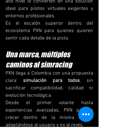
alto nivel lo convierten en una solución 
ideal para pilotos virtuales exigentes y 
entornos profesionales.
Es el escalón superior dentro del 
ecosistema PXN para quienes quieren 
sentir cada detalle de la pista.
Una marca, múltiples 
caminos al simracing
PXN llega a Colombia con una propuesta 
clara: 
simulación para todos
, sin 
sacrificar compatibilidad, calidad ni 
evolución tecnológica.
Desde el primer volante hasta 
experiencias avanzadas, PXN permite 
crecer dentro de la misma marca, 
adaptándose al usuario y no al revés.