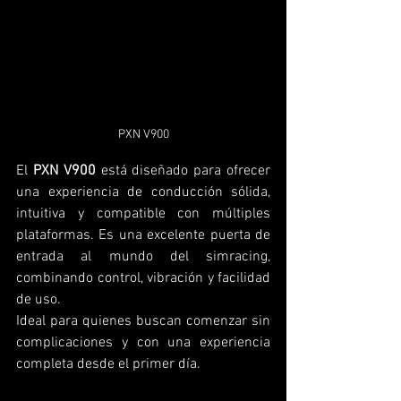
PXN V900
El 
PXN V900
 está diseñado para ofrecer 
una experiencia de conducción sólida, 
intuitiva y compatible con múltiples 
plataformas. Es una excelente puerta de 
entrada al mundo del simracing, 
combinando control, vibración y facilidad 
de uso.
Ideal para quienes buscan comenzar sin 
complicaciones y con una experiencia 
completa desde el primer día.