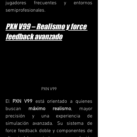
jugadores frecuentes y entornos 
semiprofesionales.
PXN V99 – Realismo y force 
feedback avanzado
PXN V99
El 
PXN V99
 está orientado a quienes 
buscan 
máximo realismo
, mayor 
precisión y una experiencia de 
simulación avanzada. Su sistema de 
force feedback doble y componentes de 