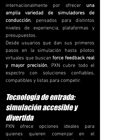
internacionalmente por ofrecer 
una 
amplia variedad de simuladores de 
conducción
, pensados para distintos 
niveles de experiencia, plataformas y 
presupuestos.
Desde usuarios que dan sus primeros 
pasos en la simulación hasta pilotos 
virtuales que buscan 
force feedback real 
y mayor precisión
, PXN cubre todo el 
espectro con soluciones confiables, 
compatibles y listas para competir.
Tecnología de entrada: 
simulación accesible y 
divertida
PXN ofrece opciones ideales para 
quienes quieren comenzar en el 