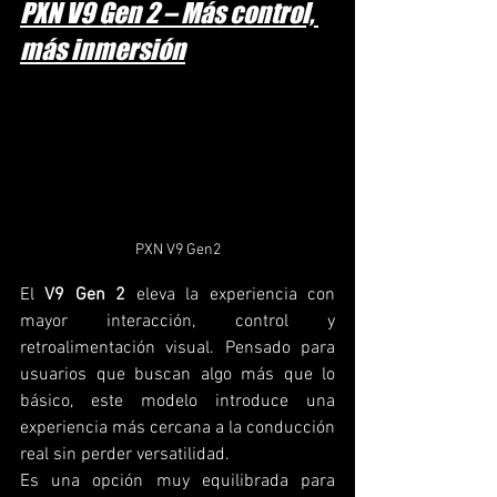
PXN V9 Gen 2 – Más control, 
más inmersión
PXN V9 Gen2
El 
V9 Gen 2
 eleva la experiencia con 
mayor interacción, control y 
retroalimentación visual. Pensado para 
usuarios que buscan algo más que lo 
básico, este modelo introduce una 
experiencia más cercana a la conducción 
real sin perder versatilidad.
Es una opción muy equilibrada para 